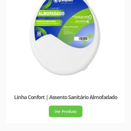
Linha Confort | Assento Sanitário Almofadado
Ver Produto