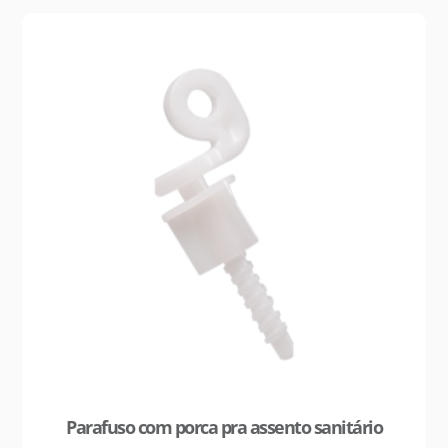
Parafuso com porca pra assento sanitário