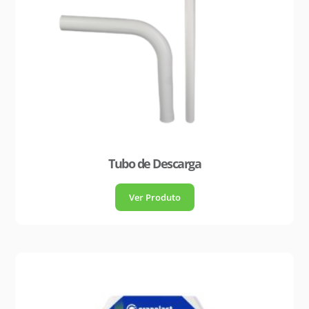
Tubo de Descarga
Ver Produto