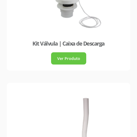
Kit Válvula | Caixa de Descarga
Ver Produto