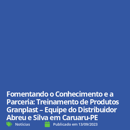
Fomentando o Conhecimento e a
Parceria: Treinamento de Produtos
Granplast – Equipe do Distribuidor
Abreu e Silva em Caruaru-PE
Notícias
Publicado em
13/09/2023