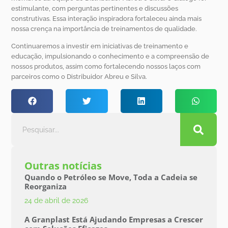
estimulante, com perguntas pertinentes e discussões
construtivas. Essa interação inspiradora fortaleceu ainda mais
nossa crença na importância de treinamentos de qualidade.
Continuaremos a investir em iniciativas de treinamento e
educação, impulsionando o conhecimento e a compreensão de
nossos produtos, assim como fortalecendo nossos laços com
parceiros como o Distribuidor Abreu e Silva.
Outras notícias
Quando o Petróleo se Move, Toda a Cadeia se
Reorganiza
24 de abril de 2026
A Granplast Está Ajudando Empresas a Crescer