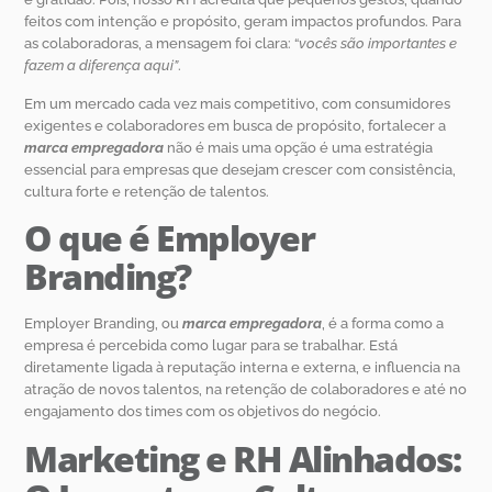
feitos com intenção e propósito, geram impactos profundos. Para
as colaboradoras, a mensagem foi clara: “
vocês são importantes e
fazem a diferença aqui”
.
Em um mercado cada vez mais competitivo, com consumidores
exigentes e colaboradores em busca de propósito, fortalecer a
marca empregadora
não é mais uma opção é uma estratégia
essencial para empresas que desejam crescer com consistência,
cultura forte e retenção de talentos.
O que é Employer
Branding?
Employer Branding, ou
marca empregadora
, é a forma como a
empresa é percebida como lugar para se trabalhar. Está
diretamente ligada à reputação interna e externa, e influencia na
atração de novos talentos, na retenção de colaboradores e até no
engajamento dos times com os objetivos do negócio.
Marketing e RH Alinhados: