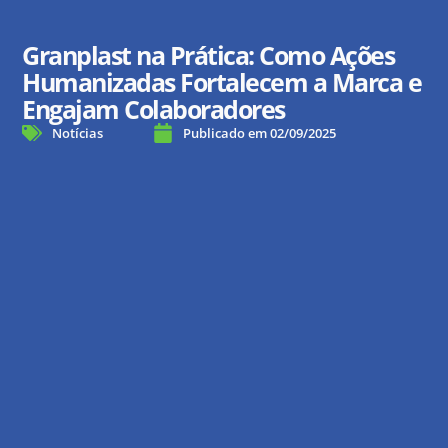
Granplast na Prática: Como Ações
Humanizadas Fortalecem a Marca e
Engajam Colaboradores
Notícias
Publicado em
02/09/2025