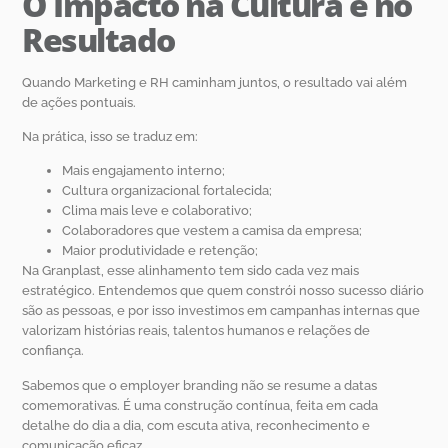
O Impacto na Cultura e no
Resultado
Quando Marketing e RH caminham juntos, o resultado vai além
de ações pontuais.
Na prática, isso se traduz em:
Mais engajamento interno;
Cultura organizacional fortalecida;
Clima mais leve e colaborativo;
Colaboradores que vestem a camisa da empresa;
Maior produtividade e retenção;
Na Granplast, esse alinhamento tem sido cada vez mais
estratégico. Entendemos que quem constrói nosso sucesso diário
são as pessoas, e por isso investimos em campanhas internas que
valorizam histórias reais, talentos humanos e relações de
confiança.
Sabemos que o employer branding não se resume a datas
comemorativas. É uma construção contínua, feita em cada
detalhe do dia a dia, com escuta ativa, reconhecimento e
comunicação eficaz.