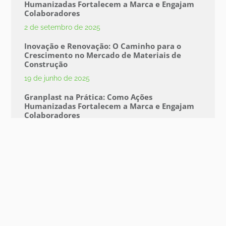
Humanizadas Fortalecem a Marca e Engajam
Colaboradores
2 de setembro de 2025
Inovação e Renovação: O Caminho para o
Crescimento no Mercado de Materiais de
Construção
19 de junho de 2025
Granplast na Prática: Como Ações
Humanizadas Fortalecem a Marca e Engajam
Colaboradores
21 de maio de 2025
Vagas Granplast
Vagas Abertas