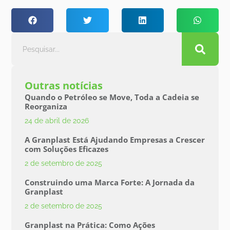
Outras notícias
Quando o Petróleo se Move, Toda a Cadeia se
Reorganiza
24 de abril de 2026
A Granplast Está Ajudando Empresas a Crescer
com Soluções Eficazes
2 de setembro de 2025
Construindo uma Marca Forte: A Jornada da
Granplast
2 de setembro de 2025
Granplast na Prática: Como Ações