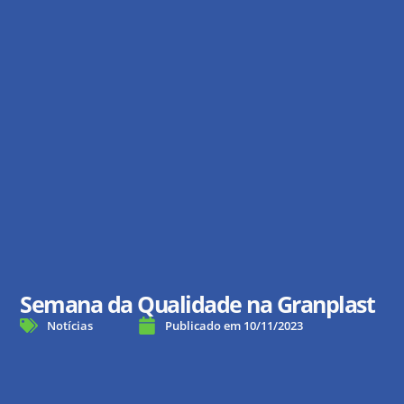
Semana da Qualidade na Granplast
Notícias
Publicado em
10/11/2023